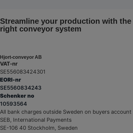
Streamline your production with the
right conveyor system
Hjort-conveyor AB
VAT-nr
SE556083424301
EORI-nr
SE5560834243
Schenker no
10593564
All bank charges outside Sweden on buyers account
SEB, International Payments
SE-106 40 Stockholm, Sweden